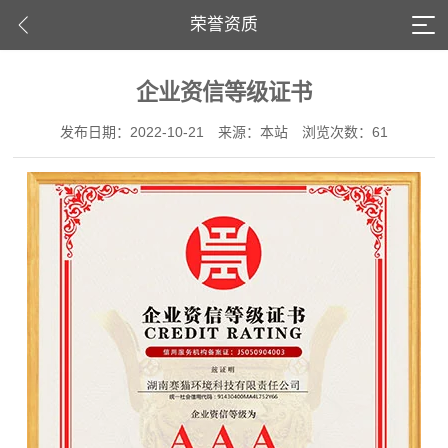
荣誉资质
企业资信等级证书
发布日期：2022-10-21
来源：本站
浏览次数：61