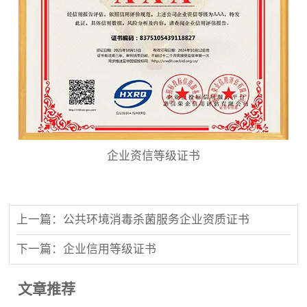
企业资信等级证书
上一篇：公共环境消毒杀菌服务企业资质证书
下一篇：企业信用等级证书
文章推荐